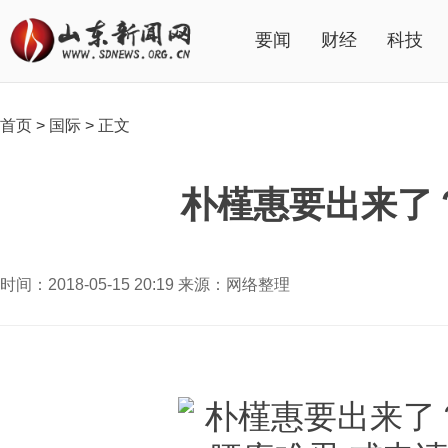
要闻
财经
科技
首页
>
国际
>
正文
朴槿惠要出来了
时间：2018-05-15 20:19 来源：网络整理