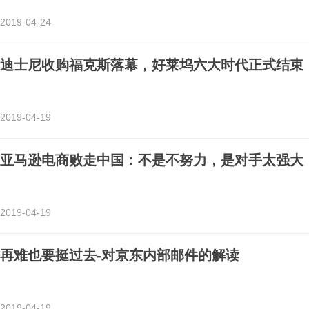
2019-04-24
迪士尼收购福克斯落幕，好莱坞六大时代正式结束
2019-04-19
亚马逊电商败走中国：不是不努力，是对手太强大
2019-04-19
再难也要挺过去-对京东内部邮件的解读
2019-04-19