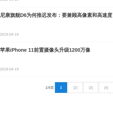
尼康旗舰D6为何推迟发布：要兼顾高像素和高速度
2019-04-19
苹果iPhone 11前置摄像头升级1200万像
2019-04-19
1/4页
1
[2]
[3]
[4]