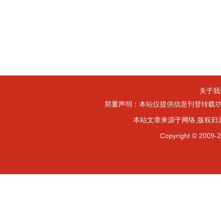
关于我
郑重声明：本站仅提供信息刊登转载功
本站文章来源于网络,版权归
Copyright ©