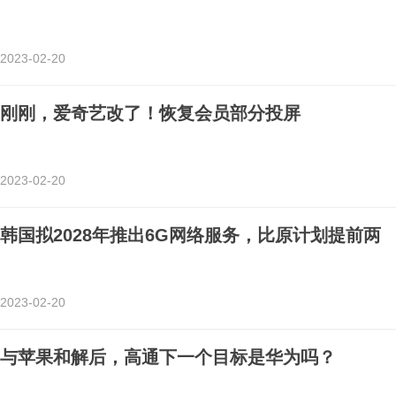
2023-02-20
刚刚，爱奇艺改了！恢复会员部分投屏
2023-02-20
韩国拟2028年推出6G网络服务，比原计划提前两
2023-02-20
与苹果和解后，高通下一个目标是华为吗？