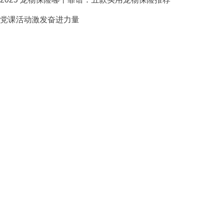
党课活动激发奋进力量