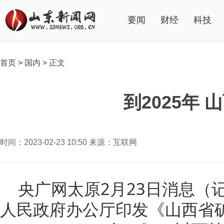
要闻
财经
科技
首页
>
国内
>
正文
到2025年
时间：2023-02-23 10:50 来源：互联网
央广网太原2月23日消息（
人民政府办公厅印发《山西省