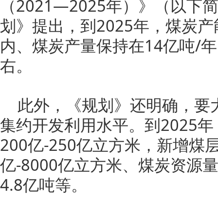
（2021—2025年）》（以
划》提出，到2025年，煤炭产能
内、煤炭产量保持在14亿吨/年
右。
此外，《规划》还明确，要
集约开发利用水平。到2025
200亿-250亿立方米，新增煤
亿-8000亿立方米、煤炭资源
4.8亿吨等。