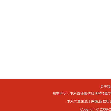
关于我
郑重声明：本站仅提供信息刊登转载功
本站文章来源于网络,版权归
Copyright ©