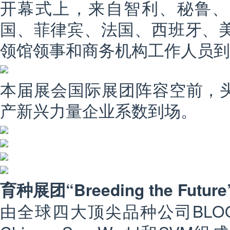
开幕式上，来自智利、秘鲁、
国、菲律宾、法国、西班牙、美
领馆领事和商务机构工作人员到
本届展会国际展团阵容空前，
产新兴力量企业系数到场。
育种展团“Breeding the Futu
由全球四大顶尖品种公司BLOOM F