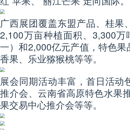
红”苹果、“丽江芒果”走向国际。
广西展团覆盖东盟产品、桂果
2,100万亩种植面积、3,30
一）和2,000亿元产值，特色
香果、乐业猕猴桃等等。
展会同期活动丰富，首日活动
推介会、云南省高原特色水果推
果交易中心推介会等等。