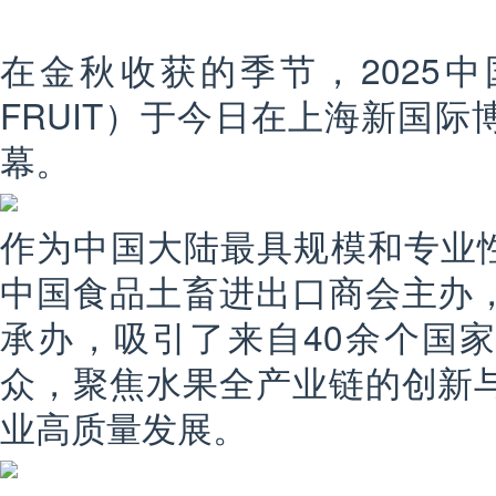
在金秋收获的季节，2025中
FRUIT）于今日在上海新国际
幕。
作为中国大陆最具规模和专业性
中国食品土畜进出口商会主办
承办，吸引了来自40余个国
众，聚焦水果全产业链的创新
业高质量发展。