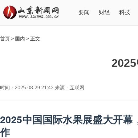
要闻
财经
科技
首页
>
国内
>
正文
20
时间：2025-08-29 21:43 来源：互联网
2025中国国际水果展盛大开
作