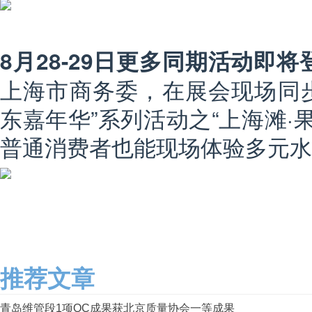
8月28-29日更多同期活动即将
上海市商务委，在展会现场同步开
东嘉年华”系列活动之“上海滩·
普通消费者也能现场体验多元水
推荐文章
青岛维管段1项QC成果获北京质量协会一等成果