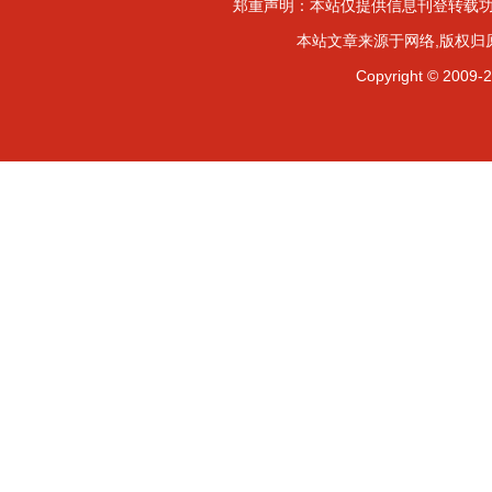
郑重声明：本站仅提供信息刊登转载功
本站文章来源于网络,版权归
Copyright ©