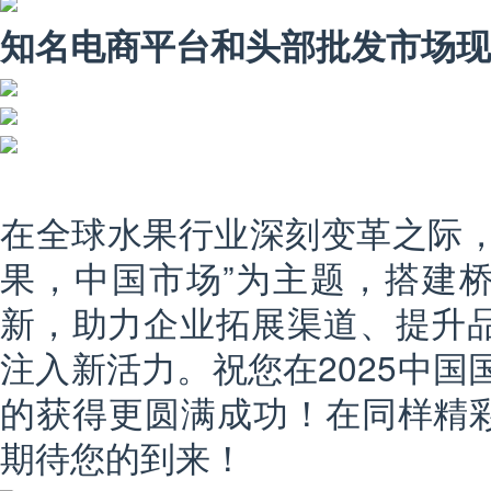
知名电商平台和头部批发市场现
在全球水果行业深刻变革之际，
果，中国市场”为主题，搭建
新，助力企业拓展渠道、提升品
注入新活力。祝您在2025中国国际
的获得更圆满成功！在同样精
期待您的到来！