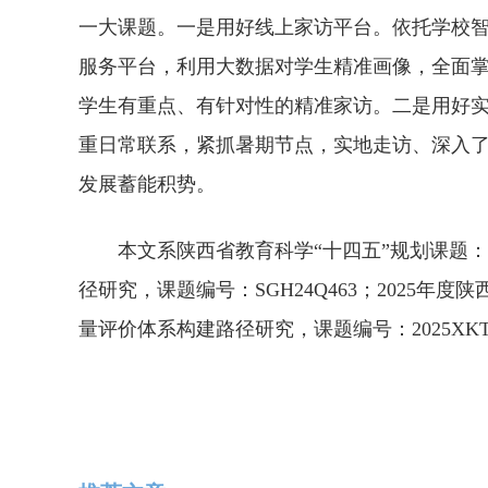
一大课题。一是用好线上家访平台。依托学校
服务平台，利用大数据对学生精准画像，全面
学生有重点、有针对性的精准家访。二是用好
重日常联系，紧抓暑期节点，实地走访、深入
发展蓄能积势。
本文系陕西省教育科学“十四五”规划课题：
径研究，课题编号：SGH24Q463；2025年
量评价体系构建路径研究，课题编号：2025XK