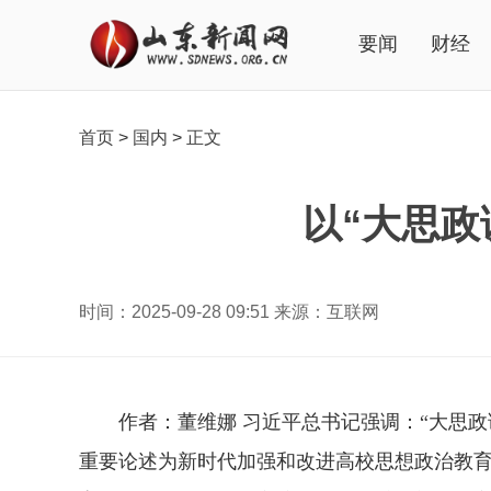
要闻
财经
首页
>
国内
>
正文
以“大思
时间：2025-09-28 09:51 来源：互联网
作者：董维娜 习近平总书记强调：“大思
重要论述为新时代加强和改进高校思想政治教