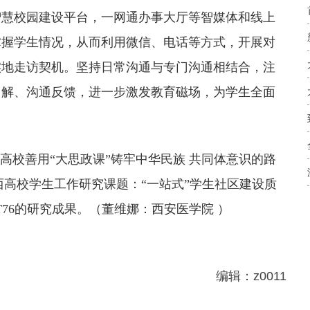
智慧校园建设平台，一网通办事大厅等智媒体和线上
掌握学生情况，从而利用微信、电话等方式，开展对
实地走访契机。坚持日常沟通与专门沟通相结合，注
了解、沟通反馈，进一步激发教育磁场，为学生全面
高校善用“大思政课”铸牢中华民族 共同体意识的路
度陕西高校学生工作研究课题：“一站式”学生社区建设质
T76的研究成果。（董维娜：西安医学院 ）
编辑：z0011