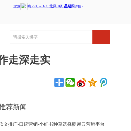
作走深走实
推荐新闻
软文推广-口碑营销-小红书种草选择酷易云营销平台