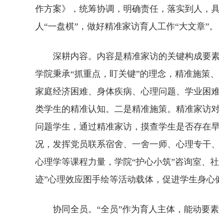
作方案》，统筹协调，明确责任，落实到人，具
人“一盘棋”，做好精准家访育人工作“大文章”。
深耕内容。内容是精准家访的关键构成要
学院秉承“抓重点，盯关键”的理念，精准施策
家庭经济困难、身体疾病、心理问题、学业困难
类学生的精准认知。二是精准施策。精准家访
问题学生，通过精准家访，摸查学生是否存在
况，发挥党员联系宿舍、一舍一师、心理专干
心理学等课程力量，学院“护心小筑”咨询室、
迹”心理效应图手绘等活动载体，促进学生身心
协同全员。“全员”作为育人主体，能动要