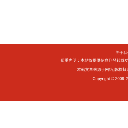
关于我
郑重声明：本站仅提供信息刊登转载功
本站文章来源于网络,版权归
Copyright ©