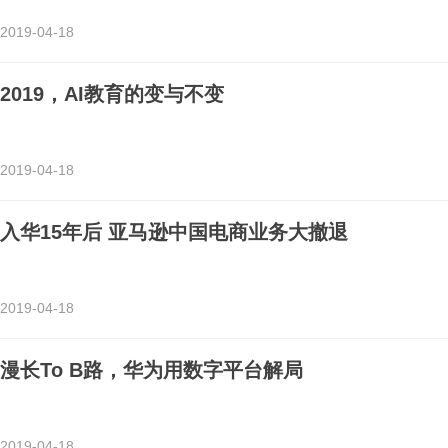
2019-04-18
2019，AI教育的变与不变
2019-04-18
入华15年后 亚马逊中国电商业务大撤退
2019-04-18
漫长To B路，华为用数字平台解局
2019-04-18