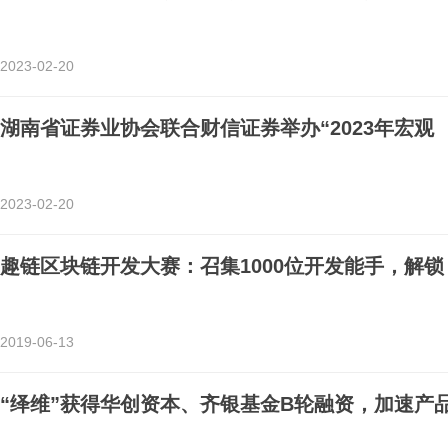
2023-02-20
湖南省证券业协会联合财信证券举办“2023年宏观
2023-02-20
趣链区块链开发大赛：召集1000位开发能手，解锁
2019-06-13
“绎维”获得华创资本、齐银基金B轮融资，加速产